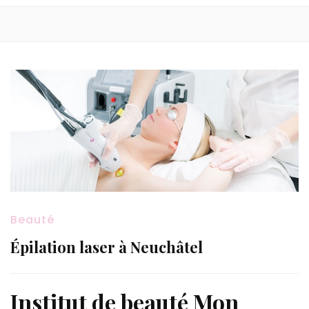
Beauté
Épilation laser à Neuchâtel
Institut de beauté Mon