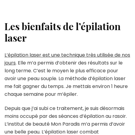
Les bienfaits de l’épilation
laser
L’épilation laser est une technique très utilisée de nos
jours
. Elle m’a permis d’obtenir des résultats sur le
long terme. C’est le moyen le plus efficace pour
avoir une peau souple. La méthode d’épilation laser
me fait gagner du temps. Je mettais environ 1 heure
chaque semaine pour m’épiler.
Depuis que j’ai subi ce traitement, je suis désormais
moins occupé par des séances d’épilation au rasoir.
L’institut de beauté Mon Paradis m’a permis d’avoir
une belle peau. L’épilation laser combat