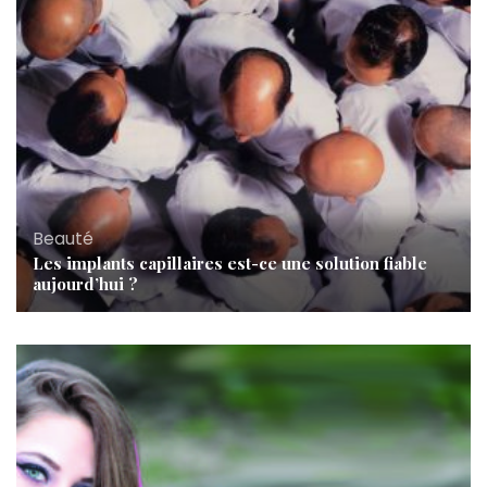
Beauté
Les implants capillaires est-ce une solution fiable
aujourd’hui ?