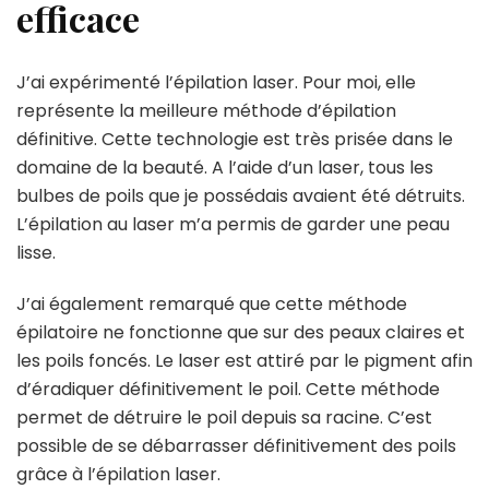
efficace
J’ai expérimenté l’épilation laser. Pour moi, elle
représente la meilleure méthode d’épilation
définitive. Cette technologie est très prisée dans le
domaine de la beauté. A l’aide d’un laser, tous les
bulbes de poils que je possédais avaient été détruits.
L’épilation au laser m’a permis de garder une peau
lisse.
J’ai également remarqué que cette méthode
épilatoire ne fonctionne que sur des peaux claires et
les poils foncés. Le laser est attiré par le pigment afin
d’éradiquer définitivement le poil. Cette méthode
permet de détruire le poil depuis sa racine. C’est
possible de se débarrasser définitivement des poils
grâce à l’épilation laser.