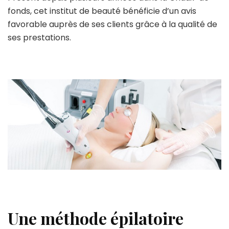
fonds, cet institut de beauté bénéficie d’un avis
favorable auprès de ses clients grâce à la qualité de
ses prestations.
Une méthode épilatoire