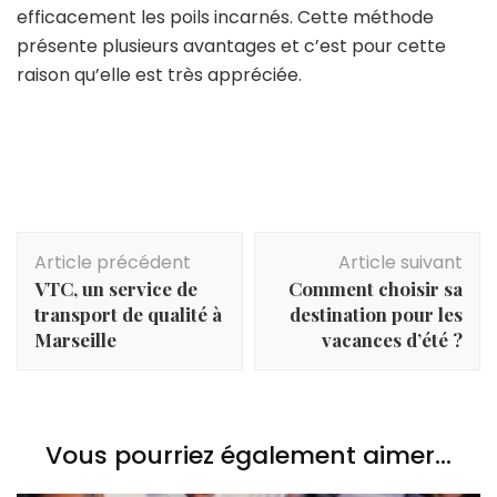
efficacement les poils incarnés. Cette méthode
présente plusieurs avantages et c’est pour cette
raison qu’elle est très appréciée.
Navigation
Article précédent
Article suivant
d'article
VTC, un service de
Comment choisir sa
transport de qualité à
destination pour les
Marseille
vacances d’été ?
Vous pourriez également aimer...