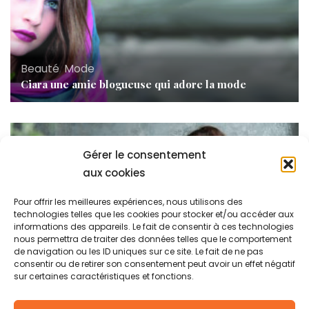
Beauté
,
Mode
Ciara une amie blogueuse qui adore la mode
Gérer le consentement
aux cookies
Pour offrir les meilleures expériences, nous utilisons des
technologies telles que les cookies pour stocker et/ou accéder aux
informations des appareils. Le fait de consentir à ces technologies
nous permettra de traiter des données telles que le comportement
de navigation ou les ID uniques sur ce site. Le fait de ne pas
consentir ou de retirer son consentement peut avoir un effet négatif
Beauté
sur certaines caractéristiques et fonctions.
Le ginseng rouge de Corée un produit miraculeux ?