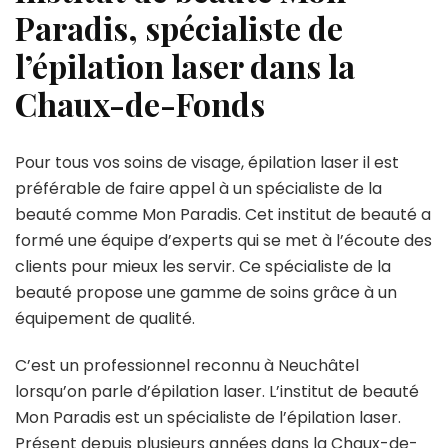
Paradis, spécialiste de
l’épilation laser dans la
Chaux-de-Fonds
Pour tous vos soins de visage, épilation laser il est
préférable de faire appel à un spécialiste de la
beauté comme Mon Paradis. Cet institut de beauté a
formé une équipe d’experts qui se met à l’écoute des
clients pour mieux les servir. Ce spécialiste de la
beauté propose une gamme de soins grâce à un
équipement de qualité.
C’est un professionnel reconnu à Neuchâtel
lorsqu’on parle d’épilation laser. L’institut de beauté
Mon Paradis est un spécialiste de l’épilation laser.
Présent depuis plusieurs années dans la Chaux-de-